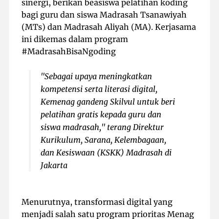
sinergi, berikan beasiswa pelatihan koding
bagi guru dan siswa Madrasah Tsanawiyah
(MTs) dan Madrasah Aliyah (MA). Kerjasama
ini dikemas dalam program
#MadrasahBisaNgoding
"Sebagai upaya meningkatkan
kompetensi serta literasi digital,
Kemenag gandeng Skilvul untuk beri
pelatihan gratis kepada guru dan
siswa madrasah," terang Direktur
Kurikulum, Sarana, Kelembagaan,
dan Kesiswaan (KSKK) Madrasah di
Jakarta
Menurutnya, transformasi digital yang
menjadi salah satu program prioritas Menag