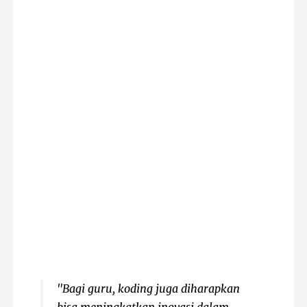
"Bagi guru, koding juga diharapkan