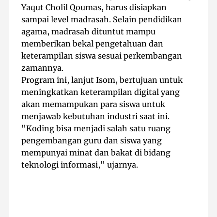
Yaqut Cholil Qoumas, harus disiapkan
sampai level madrasah. Selain pendidikan
agama, madrasah dituntut mampu
memberikan bekal pengetahuan dan
keterampilan siswa sesuai perkembangan
zamannya.
Program ini, lanjut Isom, bertujuan untuk
meningkatkan keterampilan digital yang
akan memampukan para siswa untuk
menjawab kebutuhan industri saat ini.
"Koding bisa menjadi salah satu ruang
pengembangan guru dan siswa yang
mempunyai minat dan bakat di bidang
teknologi informasi," ujarnya.