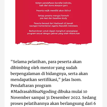
"Selama pelatihan, para peserta akan
dibimbing oleh mentor yang sudah
berpengalaman di bidangnya, serta akan
mendapatkan sertifikasi," jelas Isom.
Pendaftaran program
#MadrasahBisaNgoding dibuka mulai 10
November sampai 31 Desember 2022. Sedang
proses pelatihannya akan berlangsung dari 6