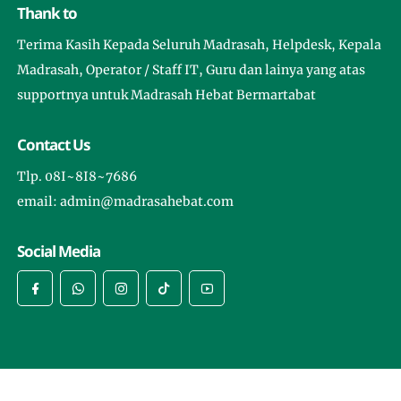
Thank to
Terima Kasih Kepada Seluruh Madrasah, Helpdesk, Kepala
Madrasah, Operator / Staff IT, Guru dan lainya yang atas
supportnya untuk Madrasah Hebat Bermartabat
Contact Us
Tlp. 08I~8I8~7686
email: admin@madrasahebat.com
Social Media