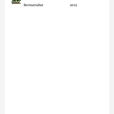
Bermartabat
2022