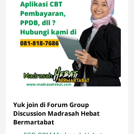
Yuk join di Forum Group
Discussion Madrasah Hebat
Bermartabat