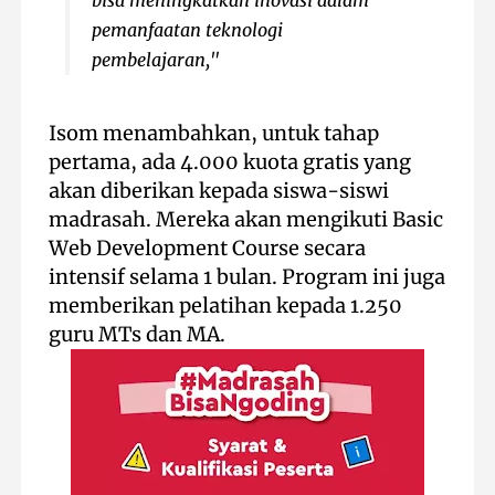
bisa meningkatkan inovasi dalam
pemanfaatan teknologi
pembelajaran,"
Isom menambahkan, untuk tahap
pertama, ada 4.000 kuota gratis yang
akan diberikan kepada siswa-siswi
madrasah. Mereka akan mengikuti Basic
Web Development Course secara
intensif selama 1 bulan. Program ini juga
memberikan pelatihan kepada 1.250
guru MTs dan MA.