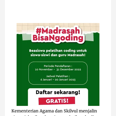
Kementerian Agama dan Skilvul menjalin