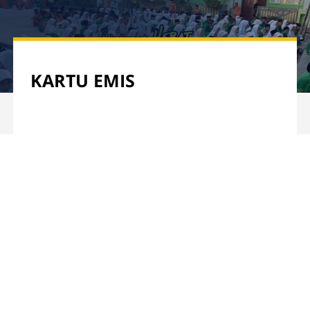
KARTU EMIS